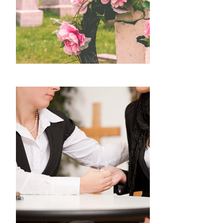
Devis marbrerie