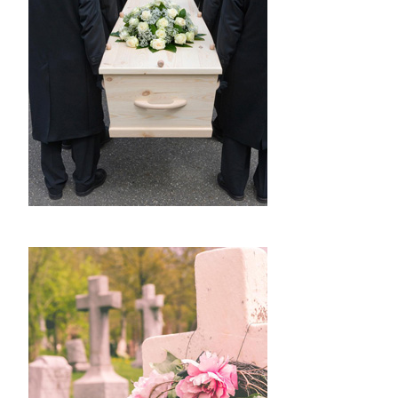
Devis obsèques