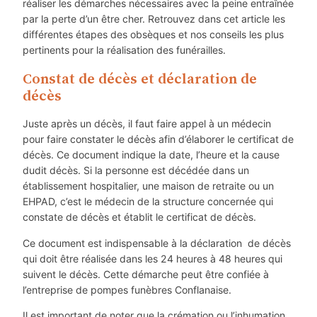
réaliser les démarches nécessaires avec la peine entraînée
par la perte d’un être cher. Retrouvez dans cet article les
différentes étapes des obsèques et nos conseils les plus
pertinents pour la réalisation des funérailles.
Constat de décès et déclaration de
décès
Juste après un décès, il faut faire appel à un médecin
pour faire constater le décès afin d’élaborer le certificat de
décès. Ce document indique la date, l’heure et la cause
dudit décès. Si la personne est décédée dans un
établissement hospitalier, une maison de retraite ou un
EHPAD, c’est le médecin de la structure concernée qui
constate de décès et établit le certificat de décès.
Ce document est indispensable à la déclaration de décès
qui doit être réalisée dans les 24 heures à 48 heures qui
suivent le décès. Cette démarche peut être confiée à
l’entreprise de pompes funèbres Conflanaise.
Il est important de noter que la crémation ou l’inhumation