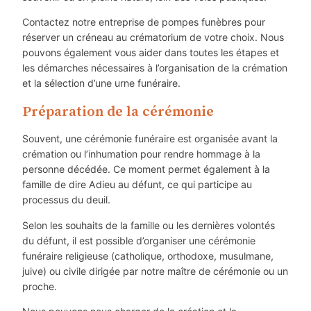
Contactez notre entreprise de pompes funèbres pour
réserver un créneau au crématorium de votre choix. Nous
pouvons également vous aider dans toutes les étapes et
les démarches nécessaires à l’organisation de la crémation
et la sélection d’une urne funéraire.
Préparation de la cérémonie
Souvent, une cérémonie funéraire est organisée avant la
crémation ou l’inhumation pour rendre hommage à la
personne décédée. Ce moment permet également à la
famille de dire Adieu au défunt, ce qui participe au
processus du deuil.
Selon les souhaits de la famille ou les dernières volontés
du défunt, il est possible d’organiser une cérémonie
funéraire religieuse (catholique, orthodoxe, musulmane,
juive) ou civile dirigée par notre maître de cérémonie ou un
proche.