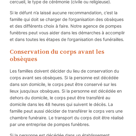
cercueil, le type de cérémonie (civile ou religieuse).
Si le défunt n’a laissé aucune recommandation, c’est la
famille qui doit se charger de l’organisation des obsèques
et des différents choix à faire. Notre agence de pompes
funèbres peut vous aider dans les démarches à accomplir
et dans toutes les étapes de l’organisation des funérailles.
Conservation du corps avant les
obsèques
Les familles doivent décider du lieu de conservation du
corps avant ses obsèques. Si la personne est décédée
dans son domicile, le corps peut être conservé sur les
lieux jusqu’aux obsèques. Si la personne est décédée en
dehors du domicile, le corps peut être transféré au
domicile dans les 48 heures qui suivent le décès. La
famille peut aussi décider de transférer le corps vers une
chambre funéraire. Le transport du corps doit être réalisé
par une entreprise de pompes funèbres.
Si la personne est décédée dans un établissement