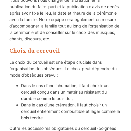
Nous pouvons nous charger de la création et la
publication du faire-part et la publication d’avis de décès
après avoir fixé le lieu, la date et l’heure de la cérémonie
avec la famille. Notre équipe sera également en mesure
d’accompagner la famille tout au long de l’organisation de
la cérémonie et de conseiller sur le choix des musiques,
chants, discours, etc.
Choix du cercueil
Le choix du cercueil est une étape cruciale dans
l’organisation des obsèques. Le choix peut dépendre du
mode d’obsèques prévu :
Dans le cas d’une inhumation, il faut choisir un
cercueil conçu dans un matériau résistant du
durable comme le bois dur,
Dans le cas d’une crémation, il faut choisir un
cercueil entièrement combustible et léger comme le
bois tendre.
Outre les accessoires obligatoires du cercueil (poignées