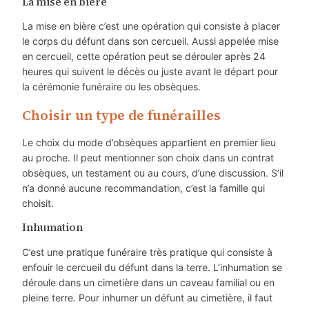
La mise en bière
La mise en bière c’est une opération qui consiste à placer
le corps du défunt dans son cercueil. Aussi appelée mise
en cercueil, cette opération peut se dérouler après 24
heures qui suivent le décès ou juste avant le départ pour
la cérémonie funéraire ou les obsèques.
Choisir un type de funérailles
Le choix du mode d’obsèques appartient en premier lieu
au proche. Il peut mentionner son choix dans un contrat
obsèques, un testament ou au cours, d’une discussion. S’il
n’a donné aucune recommandation, c’est la famille qui
choisit.
Inhumation
C’est une pratique funéraire très pratique qui consiste à
enfouir le cercueil du défunt dans la terre. L’inhumation se
déroule dans un cimetière dans un caveau familial ou en
pleine terre. Pour inhumer un défunt au cimetière, il faut