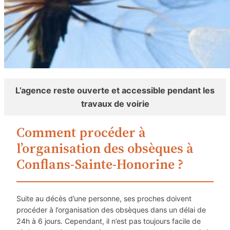
L’agence reste ouverte et accessible pendant les
travaux de voirie
Comment procéder à
l’organisation des obsèques à
Conflans-Sainte-Honorine ?
Suite au décès d’une personne, ses proches doivent
procéder à l’organisation des obsèques dans un délai de
24h à 6 jours. Cependant, il n’est pas toujours facile de