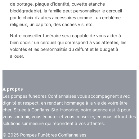
de portage, plaque d’identité, cuvette étanche
biodégradable), la famille peut personnaliser le cercueil
par le choix d’autres accessoires comme : un emblème
religieux, un capiton, des caches vis, etc.
Notre conseiller funéraire sera capable de vous aider à
bien choisir un cercueil qui correspond à vos attentes, les
volontés et les personnalités du défunt et le budget à
allouer.
A propos
Les pompes funèbres Conflannaises vous accompagnent avec
dignité et respect, en rendant hommage à la vie de votre être
cher. Située à Conflans-Ste-Honorine, notre agence est là pour
vous soutenir, vous écouter et vous conseiller, en vous offrant des
solutions sur mesure qui répondent à vos attentes.
© 2025 Pompes Funèbres Conflannaises