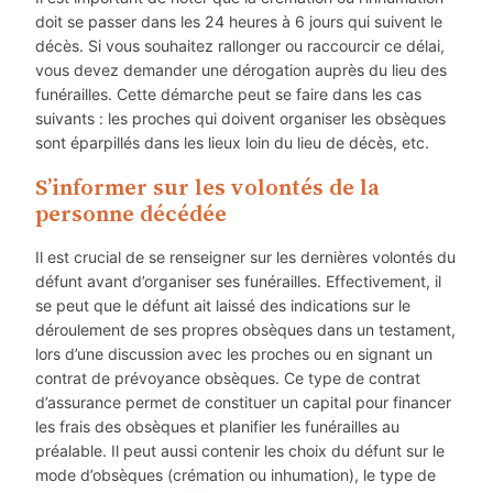
doit se passer dans les 24 heures à 6 jours qui suivent le
décès. Si vous souhaitez rallonger ou raccourcir ce délai,
vous devez demander une dérogation auprès du lieu des
funérailles. Cette démarche peut se faire dans les cas
suivants : les proches qui doivent organiser les obsèques
sont éparpillés dans les lieux loin du lieu de décès, etc.
S’informer sur les volontés de la
personne décédée
Il est crucial de se renseigner sur les dernières volontés du
défunt avant d’organiser ses funérailles. Effectivement, il
se peut que le défunt ait laissé des indications sur le
déroulement de ses propres obsèques dans un testament,
lors d’une discussion avec les proches ou en signant un
contrat de prévoyance obsèques. Ce type de contrat
d’assurance permet de constituer un capital pour financer
les frais des obsèques et planifier les funérailles au
préalable. Il peut aussi contenir les choix du défunt sur le
mode d’obsèques (crémation ou inhumation), le type de