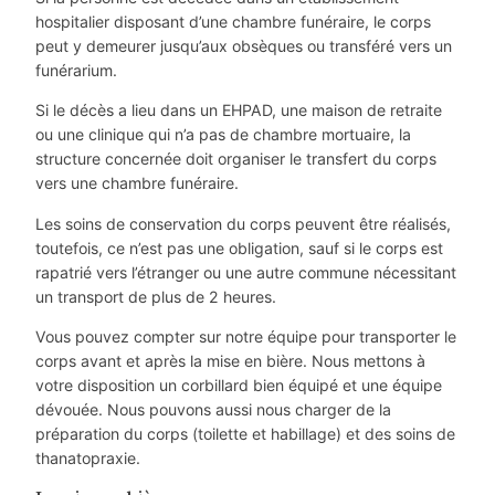
hospitalier disposant d’une chambre funéraire, le corps
peut y demeurer jusqu’aux obsèques ou transféré vers un
funérarium.
Si le décès a lieu dans un EHPAD, une maison de retraite
ou une clinique qui n’a pas de chambre mortuaire, la
structure concernée doit organiser le transfert du corps
vers une chambre funéraire.
Les soins de conservation du corps peuvent être réalisés,
toutefois, ce n’est pas une obligation, sauf si le corps est
rapatrié vers l’étranger ou une autre commune nécessitant
un transport de plus de 2 heures.
Vous pouvez compter sur notre équipe pour transporter le
corps avant et après la mise en bière. Nous mettons à
votre disposition un corbillard bien équipé et une équipe
dévouée. Nous pouvons aussi nous charger de la
préparation du corps (toilette et habillage) et des soins de
thanatopraxie.