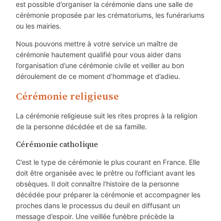
est possible d’organiser la cérémonie dans une salle de
cérémonie proposée par les crématoriums, les funérariums
ou les mairies.
Nous pouvons mettre à votre service un maître de
cérémonie hautement qualifié pour vous aider dans
l’organisation d’une cérémonie civile et veiller au bon
déroulement de ce moment d’hommage et d’adieu.
Cérémonie religieuse
La cérémonie religieuse suit les rites propres à la religion
de la personne décédée et de sa famille.
Cérémonie catholique
C’est le type de cérémonie le plus courant en France. Elle
doit être organisée avec le prêtre ou l’officiant avant les
obsèques. Il doit connaître l’histoire de la personne
décédée pour préparer la cérémonie et accompagner les
proches dans le processus du deuil en diffusant un
message d’espoir. Une veillée funèbre précède la