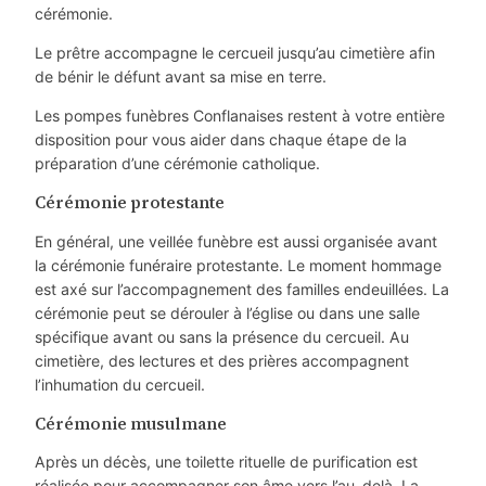
cérémonie.
Le prêtre accompagne le cercueil jusqu’au cimetière afin
de bénir le défunt avant sa mise en terre.
Les pompes funèbres Conflanaises restent à votre entière
disposition pour vous aider dans chaque étape de la
préparation d’une cérémonie catholique.
Cérémonie protestante
En général, une veillée funèbre est aussi organisée avant
la cérémonie funéraire protestante. Le moment hommage
est axé sur l’accompagnement des familles endeuillées. La
cérémonie peut se dérouler à l’église ou dans une salle
spécifique avant ou sans la présence du cercueil. Au
cimetière, des lectures et des prières accompagnent
l’inhumation du cercueil.
Cérémonie musulmane
Après un décès, une toilette rituelle de purification est
réalisée pour accompagner son âme vers l’au-delà. La