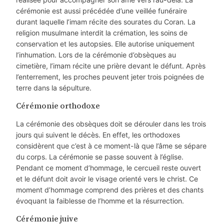
cérémonie est aussi précédée d’une veillée funéraire
durant laquelle l’imam récite des sourates du Coran. La
religion musulmane interdit la crémation, les soins de
conservation et les autopsies. Elle autorise uniquement
l’inhumation. Lors de la cérémonie d’obsèques au
cimetière, l’imam récite une prière devant le défunt. Après
l’enterrement, les proches peuvent jeter trois poignées de
terre dans la sépulture.
Cérémonie orthodoxe
La cérémonie des obsèques doit se dérouler dans les trois
jours qui suivent le décès. En effet, les orthodoxes
considèrent que c’est à ce moment-là que l’âme se sépare
du corps. La cérémonie se passe souvent à l’église.
Pendant ce moment d’hommage, le cercueil reste ouvert
et le défunt doit avoir le visage orienté vers le christ. Ce
moment d’hommage comprend des prières et des chants
évoquant la faiblesse de l’homme et la résurrection.
Cérémonie juive