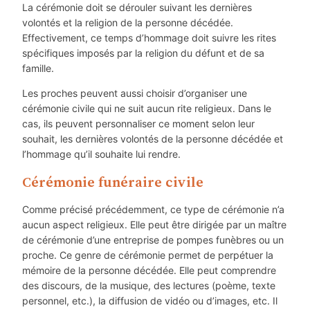
La cérémonie doit se dérouler suivant les dernières
volontés et la religion de la personne décédée.
Effectivement, ce temps d’hommage doit suivre les rites
spécifiques imposés par la religion du défunt et de sa
famille.
Les proches peuvent aussi choisir d’organiser une
cérémonie civile qui ne suit aucun rite religieux. Dans le
cas, ils peuvent personnaliser ce moment selon leur
souhait, les dernières volontés de la personne décédée et
l’hommage qu’il souhaite lui rendre.
Cérémonie funéraire civile
Comme précisé précédemment, ce type de cérémonie n’a
aucun aspect religieux. Elle peut être dirigée par un maître
de cérémonie d’une entreprise de pompes funèbres ou un
proche. Ce genre de cérémonie permet de perpétuer la
mémoire de la personne décédée. Elle peut comprendre
des discours, de la musique, des lectures (poème, texte
personnel, etc.), la diffusion de vidéo ou d’images, etc. Il