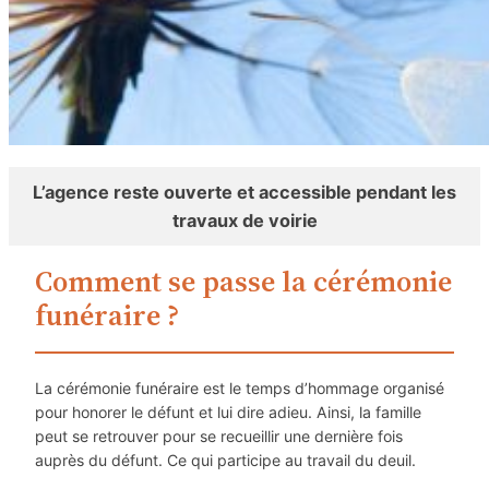
L’agence reste ouverte et accessible pendant les
travaux de voirie
Comment se passe la cérémonie
funéraire ?
La cérémonie funéraire est le temps d’hommage organisé
pour honorer le défunt et lui dire adieu. Ainsi, la famille
peut se retrouver pour se recueillir une dernière fois
auprès du défunt. Ce qui participe au travail du deuil.