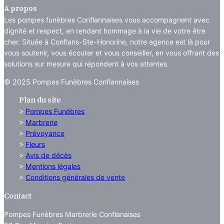
A propos
Les pompes funèbres Conflannaises vous accompagnent avec
dignité et respect, en rendant hommage à la vie de votre être
cher. Située à Conflans-Ste-Honorine, notre agence est là pour
vous soutenir, vous écouter et vous conseiller, en vous offrant des
solutions sur mesure qui répondent à vos attentes.
© 2025 Pompes Funèbres Conflannaises
Plan du site
>
Pompes Funèbres
>
Marbrerie
>
Prévoyance
>
Fleurs
>
Avis de décès
>
Mentions légales
>
Conditions générales de vente
Contact
Pompes Funèbres Marbrerie Conflanaises