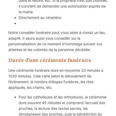
dans la nature, etc. Si la propriété n’est pas clôturée,
il convient de demander une autorisation auprès de
la mairie.
Directement au cimetière
Notre conseiller funéraire peut vous aider à choisir un lieu
adapté. Il saura aussi vous conseiller sur la
personnalisation de ce moment d’hommage suivant vos
attentes et les volontés de la personne décédée.
Durée d’une cérémonie funéraire
Une cérémonie funéraire dure en moyenne 20 minutes à
1h30 minutes. Cela varie selon le déroulement de
l’événement, le nombre d’éloges funèbres, les rites
appliqués, les chants, etc.
Pour les catholiques et les orthodoxes, la cérémonie
dure souvent 45 minutes et comprend l’accueil des
proches, la lecture des textes sacrés, les
témoignages des proches, puis la bénédiction du