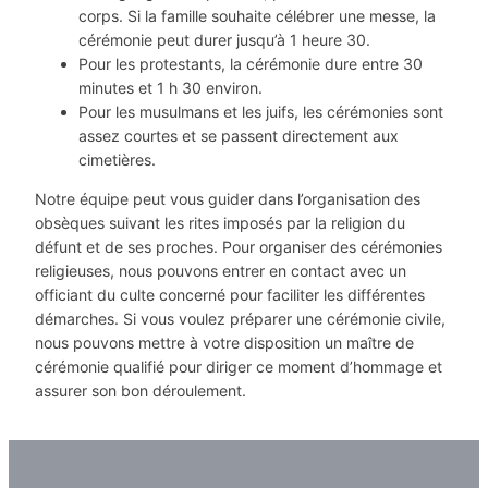
corps. Si la famille souhaite célébrer une messe, la
cérémonie peut durer jusqu’à 1 heure 30.
Pour les protestants, la cérémonie dure entre 30
minutes et 1 h 30 environ.
Pour les musulmans et les juifs, les cérémonies sont
assez courtes et se passent directement aux
cimetières.
Notre équipe peut vous guider dans l’organisation des
obsèques suivant les rites imposés par la religion du
défunt et de ses proches. Pour organiser des cérémonies
religieuses, nous pouvons entrer en contact avec un
officiant du culte concerné pour faciliter les différentes
démarches. Si vous voulez préparer une cérémonie civile,
nous pouvons mettre à votre disposition un maître de
cérémonie qualifié pour diriger ce moment d’hommage et
assurer son bon déroulement.