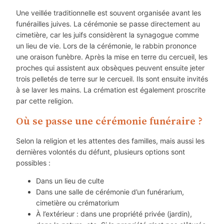
Une veillée traditionnelle est souvent organisée avant les
funérailles juives. La cérémonie se passe directement au
cimetière, car les juifs considèrent la synagogue comme
un lieu de vie. Lors de la cérémonie, le rabbin prononce
une oraison funèbre. Après la mise en terre du cercueil, les
proches qui assistent aux obsèques peuvent ensuite jeter
trois pelletés de terre sur le cercueil. Ils sont ensuite invités
à se laver les mains. La crémation est également proscrite
par cette religion.
Où se passe une cérémonie funéraire ?
Selon la religion et les attentes des familles, mais aussi les
dernières volontés du défunt, plusieurs options sont
possibles :
Dans un lieu de culte
Dans une salle de cérémonie d’un funérarium,
cimetière ou crématorium
À l’extérieur : dans une propriété privée (jardin),